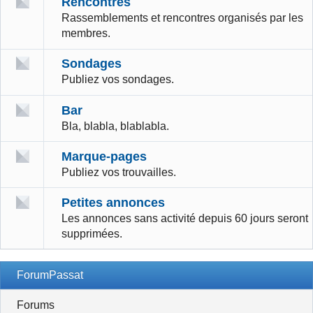
Rencontres
Rassemblements et rencontres organisés par les
membres.
Sondages
Publiez vos sondages.
Bar
Bla, blabla, blablabla.
Marque-pages
Publiez vos trouvailles.
Petites annonces
Les annonces sans activité depuis 60 jours seront
supprimées.
ForumPassat
Forums