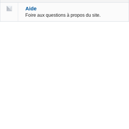
Aide
Foire aux questions à propos du site.