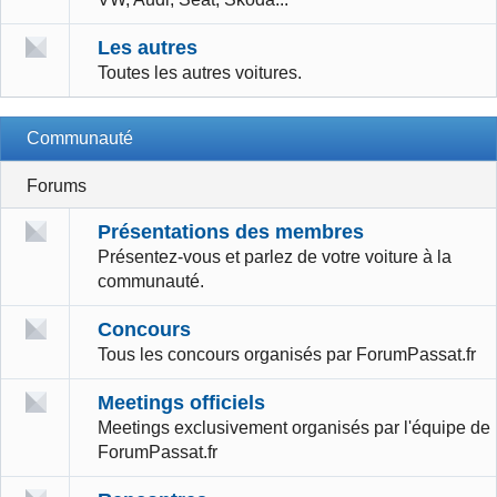
Les autres
Toutes les autres voitures.
Communauté
Forums
Présentations des membres
Présentez-vous et parlez de votre voiture à la
communauté.
Concours
Tous les concours organisés par ForumPassat.fr
Meetings officiels
Meetings exclusivement organisés par l'équipe de
ForumPassat.fr