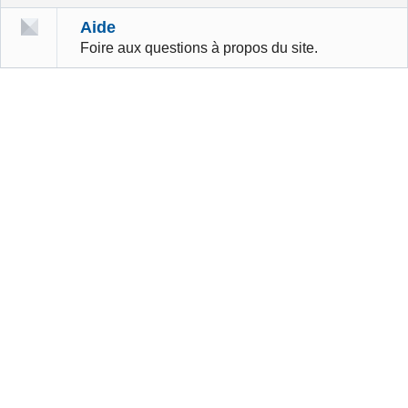
Aide
Foire aux questions à propos du site.