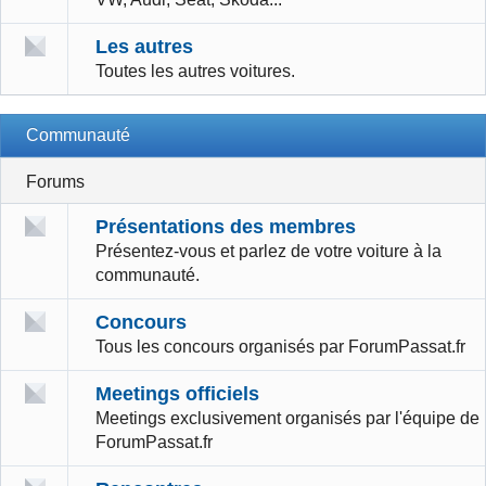
Les autres
Toutes les autres voitures.
Communauté
Forums
Présentations des membres
Présentez-vous et parlez de votre voiture à la
communauté.
Concours
Tous les concours organisés par ForumPassat.fr
Meetings officiels
Meetings exclusivement organisés par l'équipe de
ForumPassat.fr