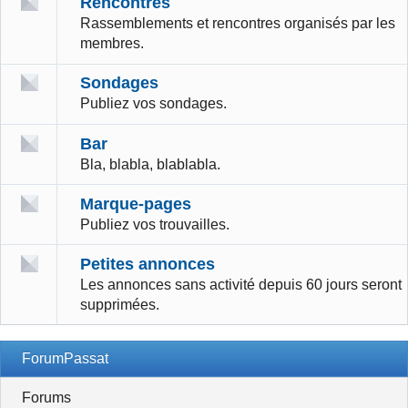
Rencontres
Rassemblements et rencontres organisés par les
membres.
Sondages
Publiez vos sondages.
Bar
Bla, blabla, blablabla.
Marque-pages
Publiez vos trouvailles.
Petites annonces
Les annonces sans activité depuis 60 jours seront
supprimées.
ForumPassat
Forums