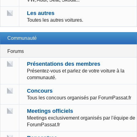
Les autres
Toutes les autres voitures.
Communauté
Forums
Présentations des membres
Présentez-vous et parlez de votre voiture à la
communauté.
Concours
Tous les concours organisés par ForumPassat.fr
Meetings officiels
Meetings exclusivement organisés par l'équipe de
ForumPassat.fr