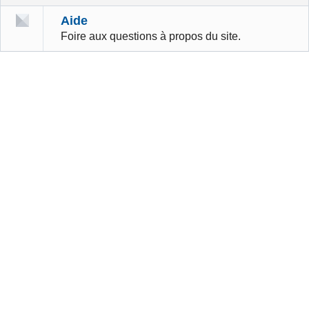
Aide
Foire aux questions à propos du site.