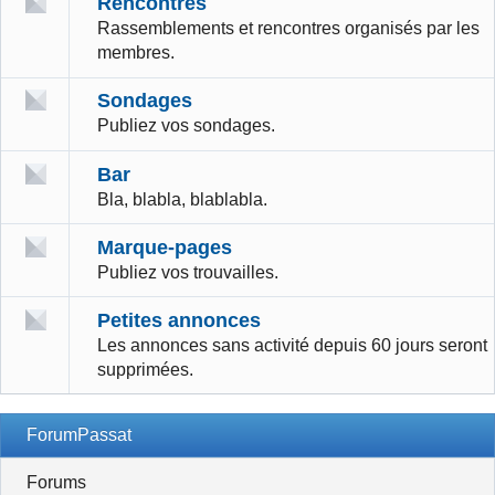
Rencontres
Rassemblements et rencontres organisés par les
membres.
Sondages
Publiez vos sondages.
Bar
Bla, blabla, blablabla.
Marque-pages
Publiez vos trouvailles.
Petites annonces
Les annonces sans activité depuis 60 jours seront
supprimées.
ForumPassat
Forums