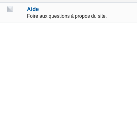
Aide
Foire aux questions à propos du site.