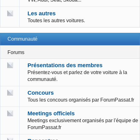
Les autres
Toutes les autres voitures.
Communauté
Forums
Présentations des membres
Présentez-vous et parlez de votre voiture à la
communauté.
Concours
Tous les concours organisés par ForumPassat.fr
Meetings officiels
Meetings exclusivement organisés par l'équipe de
ForumPassat.fr