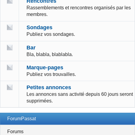
Rencontres
Rassemblements et rencontres organisés par les
membres.
Sondages
Publiez vos sondages.
Bar
Bla, blabla, blablabla.
Marque-pages
Publiez vos trouvailles.
Petites annonces
Les annonces sans activité depuis 60 jours seront
supprimées.
ForumPassat
Forums