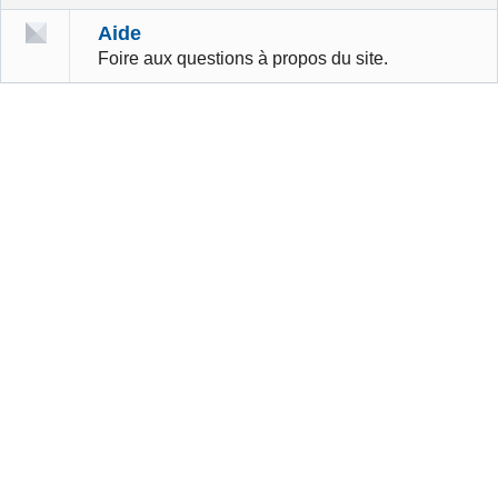
Aide
Foire aux questions à propos du site.