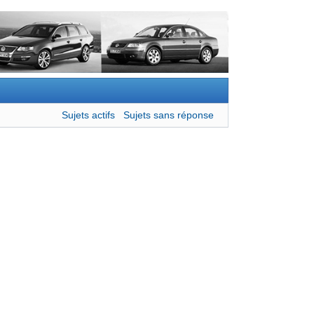
Sujets actifs
Sujets sans réponse