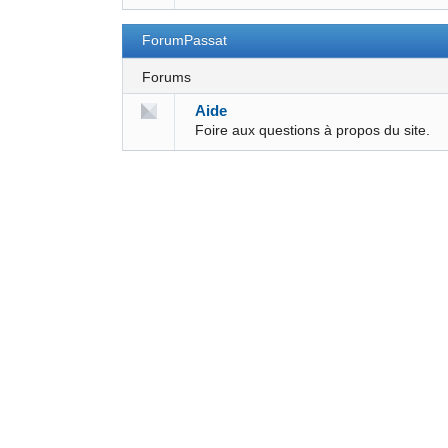
ForumPassat
Forums
Aide
Foire aux questions à propos du site.