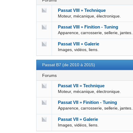
Forums
Passat VIII » Technique
Moteur, mécanique, électronique.
Passat VIII » Finition - Tuning
Apparence, carrosserie, sellerie, jantes.
Passat VIII » Galerie
Images, vidéos, liens.
Passat B7 (de 2010 à 2015)
Forums
Passat VII » Technique
Moteur, mécanique, électronique.
Passat VII » Finition - Tuning
Apparence, carrosserie, sellerie, jantes.
Passat VII » Galerie
Images, vidéos, liens.