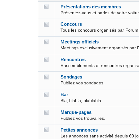
Présentations des membres
Présentez-vous et parlez de votre voit
Concours
Tous les concours organisés par Forum
Meetings officiels
Meetings exclusivement organisés par l
Rencontres
Rassemblements et rencontres organis
Sondages
Publiez vos sondages.
Bar
Bla, blabla, blablabla.
Marque-pages
Publiez vos trouvailles.
Petites annonces
Les annonces sans activité depuis 60 j