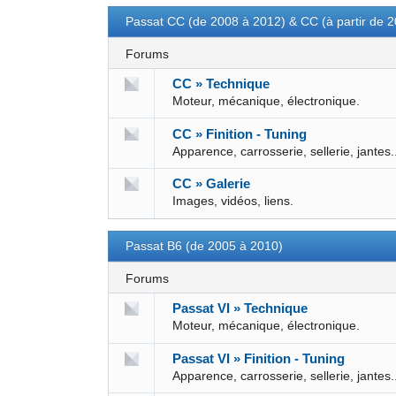
Passat CC (de 2008 à 2012) & CC (à partir de 
Forums
CC » Technique
Moteur, mécanique, électronique.
CC » Finition - Tuning
Apparence, carrosserie, sellerie, jantes.
CC » Galerie
Images, vidéos, liens.
Passat B6 (de 2005 à 2010)
Forums
Passat VI » Technique
Moteur, mécanique, électronique.
Passat VI » Finition - Tuning
Apparence, carrosserie, sellerie, jantes.