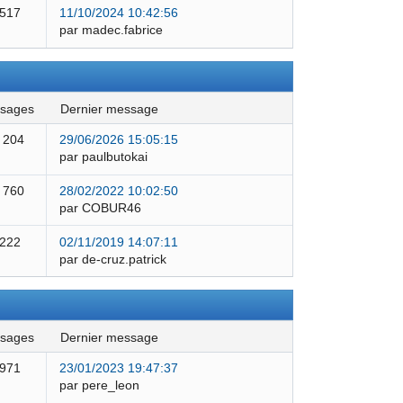
 517
11/10/2024 10:42:56
par madec.fabrice
ssages
dernier message
 204
29/06/2026 15:05:15
par paulbutokai
 760
28/02/2022 10:02:50
par COBUR46
 222
02/11/2019 14:07:11
par de-cruz.patrick
ssages
dernier message
 971
23/01/2023 19:47:37
par pere_leon