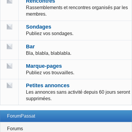
Rencontres
Rassemblements et rencontres organisés par les
membres.
Sondages
Publiez vos sondages.
Bar
Bla, blabla, blablabla.
Marque-pages
Publiez vos trouvailles.
Petites annonces
Les annonces sans activité depuis 60 jours seront
supprimées.
ForumPassat
Forums