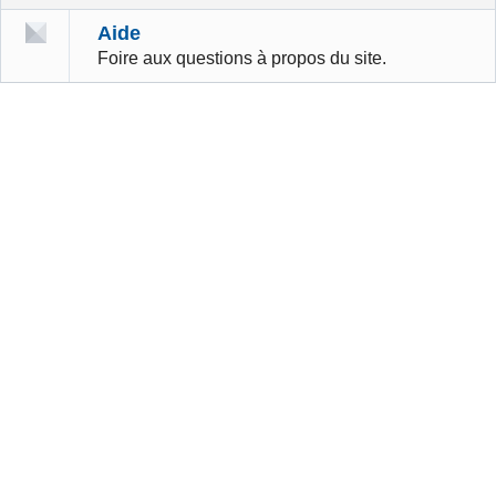
Aide
Foire aux questions à propos du site.