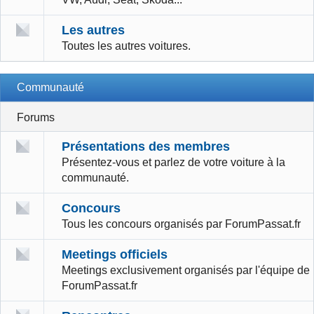
Les autres
Toutes les autres voitures.
Communauté
Forums
Présentations des membres
Présentez-vous et parlez de votre voiture à la
communauté.
Concours
Tous les concours organisés par ForumPassat.fr
Meetings officiels
Meetings exclusivement organisés par l'équipe de
ForumPassat.fr