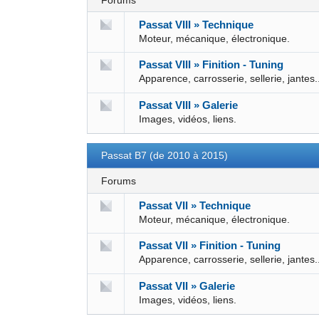
Forums
Passat VIII » Technique
Moteur, mécanique, électronique.
Passat VIII » Finition - Tuning
Apparence, carrosserie, sellerie, jantes.
Passat VIII » Galerie
Images, vidéos, liens.
Passat B7 (de 2010 à 2015)
Forums
Passat VII » Technique
Moteur, mécanique, électronique.
Passat VII » Finition - Tuning
Apparence, carrosserie, sellerie, jantes.
Passat VII » Galerie
Images, vidéos, liens.