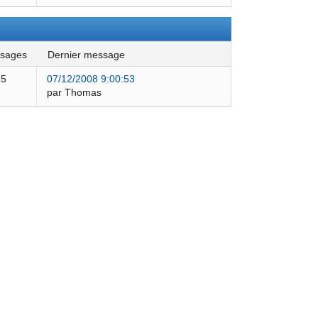
ssages
dernier message
5
07/12/2008 9:00:53
par Thomas