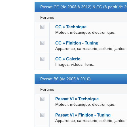
Passat CC (de 2008 à 2012) & CC (à partir de 
Forums
CC » Technique
Moteur, mécanique, électronique.
CC » Finition - Tuning
Apparence, carrosserie, sellerie, jantes.
CC » Galerie
Images, vidéos, liens.
Passat B6 (de 2005 à 2010)
Forums
Passat VI » Technique
Moteur, mécanique, électronique.
Passat VI » Finition - Tuning
Apparence, carrosserie, sellerie, jantes.