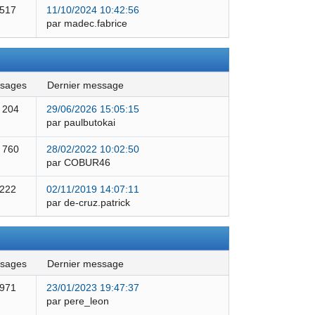
 517
11/10/2024 10:42:56
par madec.fabrice
ssages
dernier message
 204
29/06/2026 15:05:15
par paulbutokai
 760
28/02/2022 10:02:50
par COBUR46
 222
02/11/2019 14:07:11
par de-cruz.patrick
ssages
dernier message
 971
23/01/2023 19:47:37
par pere_leon