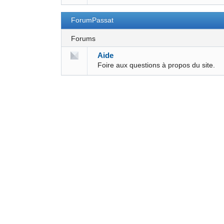
ForumPassat
Forums
Aide
Foire aux questions à propos du site.