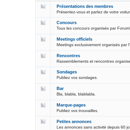
Présentations des membres
Présentez-vous et parlez de votre voit
Concours
Tous les concours organisés par Forum
Meetings officiels
Meetings exclusivement organisés par l
Rencontres
Rassemblements et rencontres organis
Sondages
Publiez vos sondages.
Bar
Bla, blabla, blablabla.
Marque-pages
Publiez vos trouvailles.
Petites annonces
Les annonces sans activité depuis 60 j