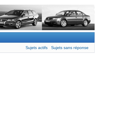
Sujets actifs
Sujets sans réponse