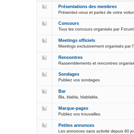
Présentations des membres
Présentez-vous et parlez de votre voit
Concours
Tous les concours organisés par Forum
Meetings officiels
Meetings exclusivement organisés par l
Rencontres
Rassemblements et rencontres organis
Sondages
Publiez vos sondages.
Bar
Bla, blabla, blablabla.
Marque-pages
Publiez vos trouvailles.
Petites annonces
Les annonces sans activité depuis 60 j