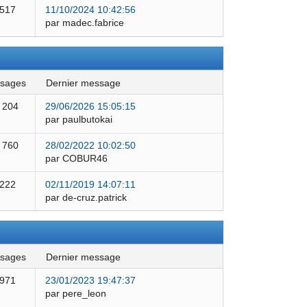
 517
11/10/2024 10:42:56
par madec.fabrice
ssages
dernier message
 204
29/06/2026 15:05:15
par paulbutokai
 760
28/02/2022 10:02:50
par COBUR46
 222
02/11/2019 14:07:11
par de-cruz.patrick
ssages
dernier message
 971
23/01/2023 19:47:37
par pere_leon