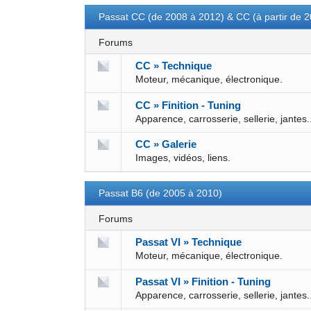
Passat CC (de 2008 à 2012) & CC (à partir de 
Forums
CC » Technique
Moteur, mécanique, électronique.
CC » Finition - Tuning
Apparence, carrosserie, sellerie, jantes.
CC » Galerie
Images, vidéos, liens.
Passat B6 (de 2005 à 2010)
Forums
Passat VI » Technique
Moteur, mécanique, électronique.
Passat VI » Finition - Tuning
Apparence, carrosserie, sellerie, jantes.