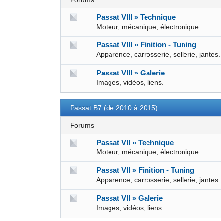
Forums
Passat VIII » Technique
Moteur, mécanique, électronique.
Passat VIII » Finition - Tuning
Apparence, carrosserie, sellerie, jantes.
Passat VIII » Galerie
Images, vidéos, liens.
Passat B7 (de 2010 à 2015)
Forums
Passat VII » Technique
Moteur, mécanique, électronique.
Passat VII » Finition - Tuning
Apparence, carrosserie, sellerie, jantes.
Passat VII » Galerie
Images, vidéos, liens.