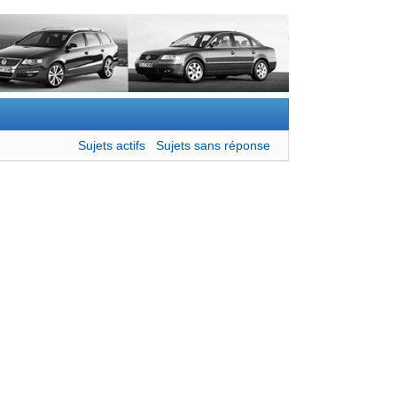
Sujets actifs
Sujets sans réponse