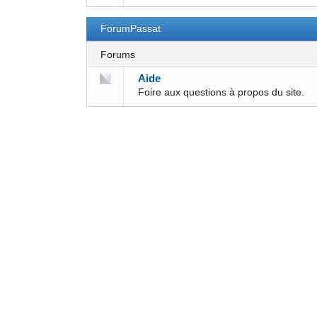
ForumPassat
Forums
Aide
Foire aux questions à propos du site.