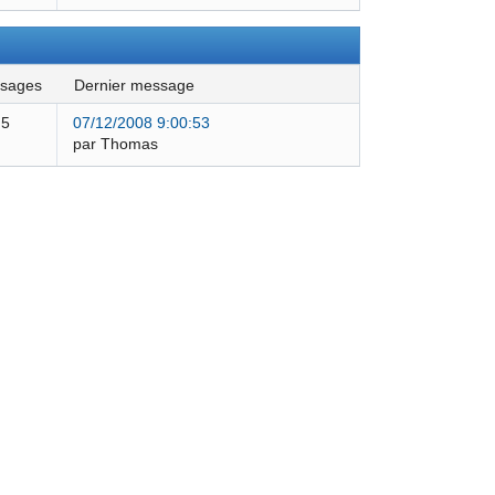
ssages
dernier message
5
07/12/2008 9:00:53
par Thomas