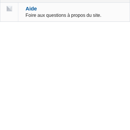
Aide
Foire aux questions à propos du site.