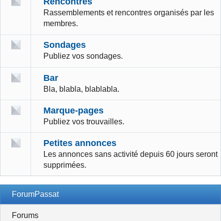
Rencontres
Rassemblements et rencontres organisés par les
membres.
Sondages
Publiez vos sondages.
Bar
Bla, blabla, blablabla.
Marque-pages
Publiez vos trouvailles.
Petites annonces
Les annonces sans activité depuis 60 jours seront
supprimées.
ForumPassat
Forums