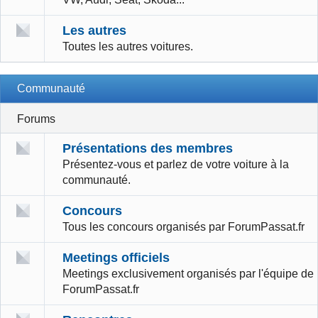
Les autres
Toutes les autres voitures.
Communauté
Forums
Présentations des membres
Présentez-vous et parlez de votre voiture à la
communauté.
Concours
Tous les concours organisés par ForumPassat.fr
Meetings officiels
Meetings exclusivement organisés par l'équipe de
ForumPassat.fr