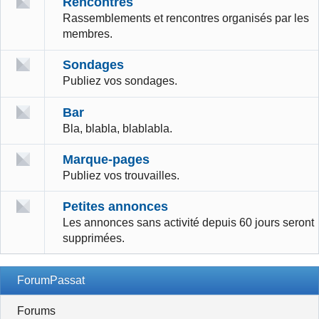
Rencontres
Rassemblements et rencontres organisés par les
membres.
Sondages
Publiez vos sondages.
Bar
Bla, blabla, blablabla.
Marque-pages
Publiez vos trouvailles.
Petites annonces
Les annonces sans activité depuis 60 jours seront
supprimées.
ForumPassat
Forums