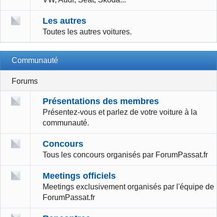
Les autres
Toutes les autres voitures.
Communauté
Forums
Présentations des membres
Présentez-vous et parlez de votre voiture à la
communauté.
Concours
Tous les concours organisés par ForumPassat.fr
Meetings officiels
Meetings exclusivement organisés par l'équipe de
ForumPassat.fr