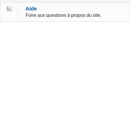
Aide
Foire aux questions à propos du site.